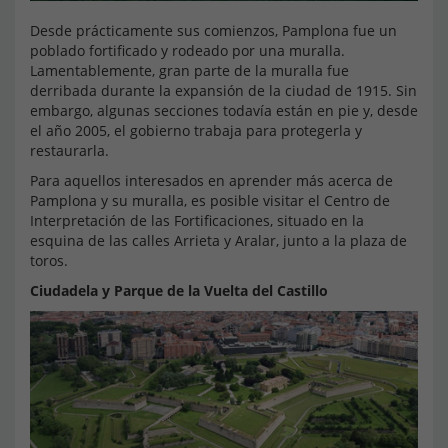
Desde prácticamente sus comienzos, Pamplona fue un
poblado fortificado y rodeado por una muralla.
Lamentablemente, gran parte de la muralla fue
derribada durante la expansión de la ciudad de 1915. Sin
embargo, algunas secciones todavía están en pie y, desde
el año 2005, el gobierno trabaja para protegerla y
restaurarla.
Para aquellos interesados en aprender más acerca de
Pamplona y su muralla, es posible visitar el Centro de
Interpretación de las Fortificaciones, situado en la
esquina de las calles Arrieta y Aralar, junto a la plaza de
toros.
Ciudadela y Parque de la Vuelta del Castillo