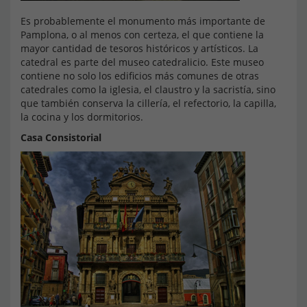
Es probablemente el monumento más importante de
Pamplona, o al menos con certeza, el que contiene la
mayor cantidad de tesoros históricos y artísticos. La
catedral es parte del museo catedralicio. Este museo
contiene no solo los edificios más comunes de otras
catedrales como la iglesia, el claustro y la sacristía, sino
que también conserva la cillería, el refectorio, la capilla,
la cocina y los dormitorios.
Casa Consistorial