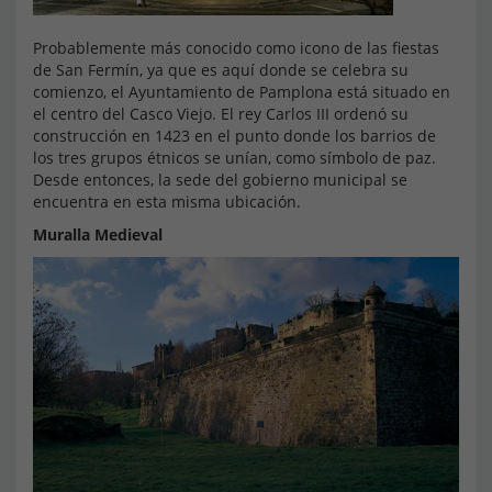
Probablemente más conocido como icono de las fiestas
de San Fermín, ya que es aquí donde se celebra su
comienzo, el Ayuntamiento de Pamplona está situado en
el centro del Casco Viejo. El rey Carlos III ordenó su
construcción en 1423 en el punto donde los barrios de
los tres grupos étnicos se unían, como símbolo de paz.
Desde entonces, la sede del gobierno municipal se
encuentra en esta misma ubicación.
Muralla Medieval