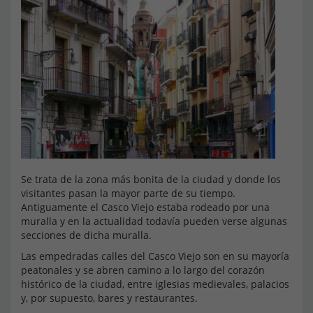
Se trata de la zona más bonita de la ciudad y donde los
visitantes pasan la mayor parte de su tiempo.
Antiguamente el Casco Viejo estaba rodeado por una
muralla y en la actualidad todavía pueden verse algunas
secciones de dicha muralla.
Las empedradas calles del Casco Viejo son en su mayoría
peatonales y se abren camino a lo largo del corazón
histórico de la ciudad, entre iglesias medievales, palacios
y, por supuesto, bares y restaurantes.