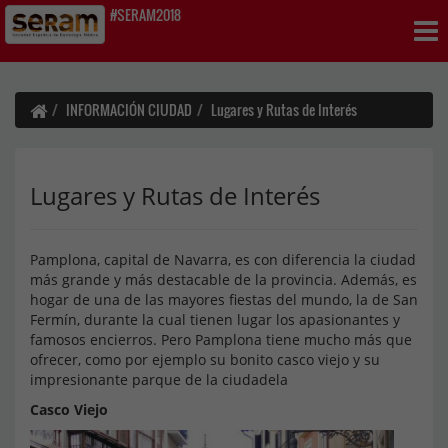
#SERAM2018
INFORMACIÓN CIUDAD
Lugares y Rutas de Interés
Lugares y Rutas de Interés
Pamplona, capital de Navarra, es con diferencia la ciudad
más grande y más destacable de la provincia. Además, es
hogar de una de las mayores fiestas del mundo, la de San
Fermín, durante la cual tienen lugar los apasionantes y
famosos encierros. Pero Pamplona tiene mucho más que
ofrecer, como por ejemplo su bonito casco viejo y su
impresionante parque de la ciudadela
Casco Viejo