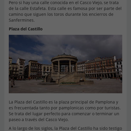
Pero si hay una calle conocida en el Casco Viejo, se trata
de la calle Estafeta. Esta calle es famosa por ser parte del
camino que siguen los toros durante los encierros de
Sanfermines.
Plaza del Castillo
La Plaza del Castillo es la plaza principal de Pamplona y
es frecuentada tanto por pamplonicas como por turistas.
Se trata del lugar perfecto para comenzar o terminar un
paseo a través del Casco Viejo.
A lo largo de los siglos, la Plaza del Castillo ha sido testigo