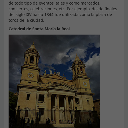
de todo tipo de eventos, tales y como mercados,
conciertos, celebraciones, etc. Por ejemplo, desde finales
del siglo XIV hasta 1844 fue utilizada como la plaza de
toros de la ciudad.
Catedral de Santa María la Real