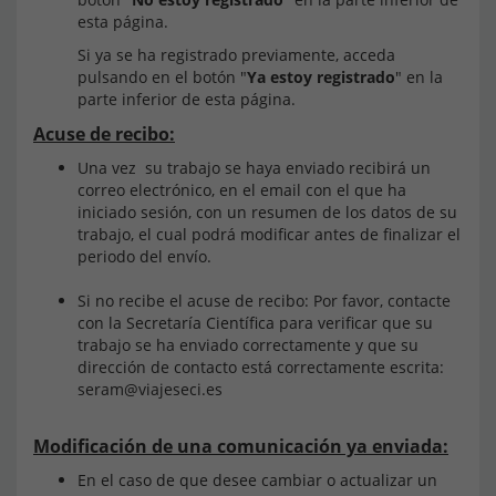
esta página.
Si ya se ha registrado previamente, acceda
pulsando en el botón "
Ya estoy registrado
" en la
parte inferior de esta página.
Acuse de recibo:
Una vez su trabajo se haya enviado recibirá un
correo electrónico, en el email con el que ha
iniciado sesión, con un resumen de los datos de su
trabajo, el cual podrá modificar antes de finalizar el
periodo del envío.
Si no recibe el acuse de recibo: Por favor, contacte
con la Secretaría Científica para verificar que su
trabajo se ha enviado correctamente y que su
dirección de contacto está correctamente escrita:
seram@viajeseci.es
Modificación de una comunicación ya enviada:
En el caso de que desee cambiar o actualizar un